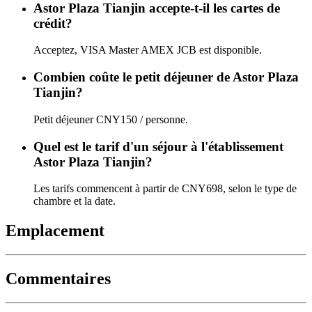
Astor Plaza Tianjin accepte-t-il les cartes de
crédit?
Acceptez, VISA Master AMEX JCB est disponible.
Combien coûte le petit déjeuner de Astor Plaza
Tianjin?
Petit déjeuner CNY150 / personne.
Quel est le tarif d'un séjour à l'établissement
Astor Plaza Tianjin?
Les tarifs commencent à partir de CNY698, selon le type de
chambre et la date.
Emplacement
Commentaires