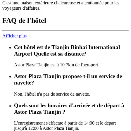
C'est une maison extérieure chaleureuse et attentionnée pour les
voyageurs d'affaires.
FAQ de l'hôtel
Afficher plus
Cet hôtel est de Tianjin Binhai International
Airport Quelle est sa distance?
Astor Plaza Tianjin est à 10.7km de l'aéroport.
Astor Plaza Tianjin propose-t-il un service de
navette?
Non, l'hôtel n'a pas de service de navette.
Quels sont les horaires d'arrivée et de départ à
Astor Plaza Tianjin ?
L'enregistrement s'effectue à partir de 14:00 et le départ
jusqu'à 12:00 à Astor Plaza Tianjin.