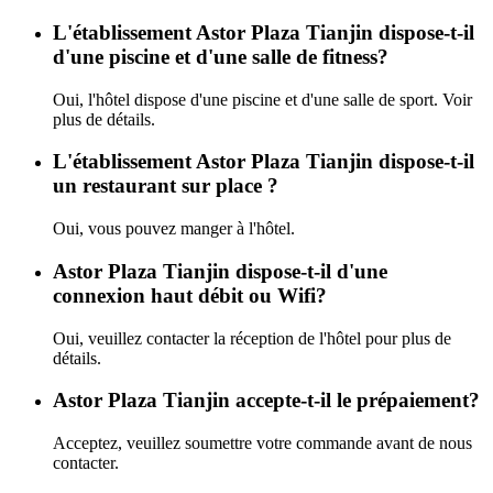
L'établissement Astor Plaza Tianjin dispose-t-il
d'une piscine et d'une salle de fitness?
Oui, l'hôtel dispose d'une piscine et d'une salle de sport. Voir
plus de détails.
L'établissement Astor Plaza Tianjin dispose-t-il
un restaurant sur place ?
Oui, vous pouvez manger à l'hôtel.
Astor Plaza Tianjin dispose-t-il d'une
connexion haut débit ou Wifi?
Oui, veuillez contacter la réception de l'hôtel pour plus de
détails.
Astor Plaza Tianjin accepte-t-il le prépaiement?
Acceptez, veuillez soumettre votre commande avant de nous
contacter.